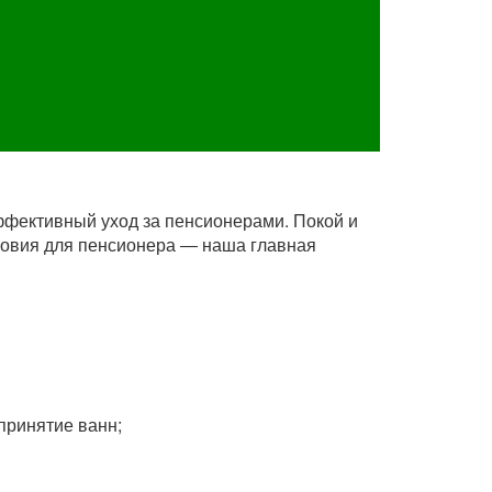
ффективный уход за пенсионерами. Покой и
словия для пенсионера ― наша главная
принятие ванн;