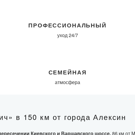
ПРОФЕССИОНАЛЬНЫЙ
уход 24/7
СЕМЕЙНАЯ
атмосфера
ич» в 150 км от города Алексин
пересечении Киевского и Варшавского шоссе.
86 км от М