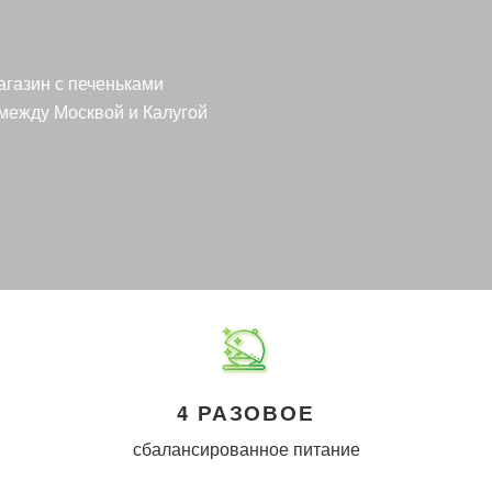
агазин с печеньками
между Москвой и Калугой
4 РАЗОВОЕ
сбалансированное питание