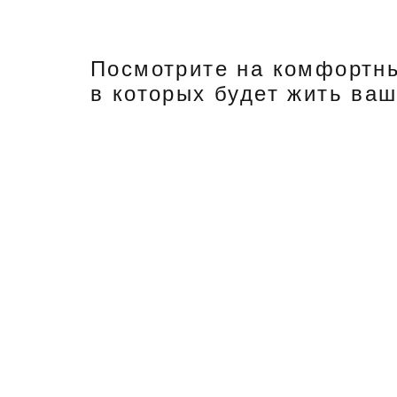
Посмотрите на комфортны
в которых будет жить ва