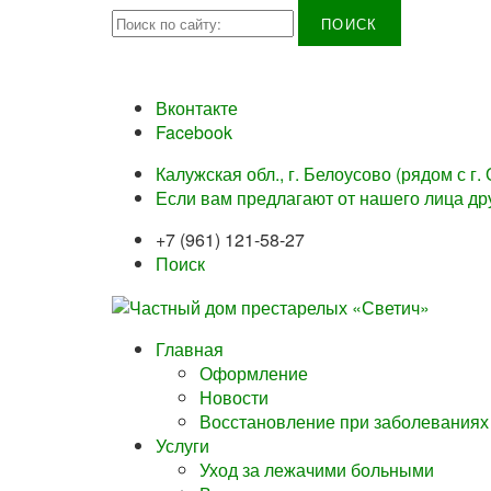
Найти:
Вконтакте
Facebook
Калужская обл., г. Белоусово (рядом с г.
Если вам предлагают от нашего лица др
+7 (961) 121-58-27
Поиск
Главная
Оформление
Новости
Восстановление при заболеваниях
Услуги
Уход за лежачими больными