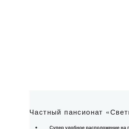
Частный пансионат «Свет
Супер удобное расположение на 