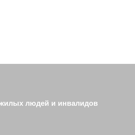
ожилых людей и инвалидов