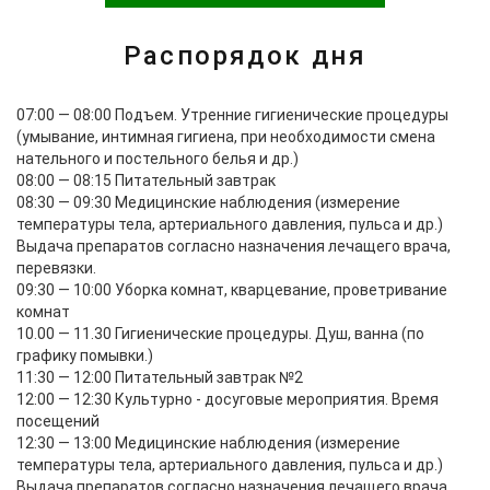
Распорядок дня
07:00 — 08:00
Подъем. Утренние гигиенические процедуры
(умывание, интимная гигиена, при необходимости смена
нательного и постельного белья и др.)
08:00 — 08:15
Питательный завтрак
08:30 — 09:30
Медицинские наблюдения (измерение
температуры тела, артериального давления, пульса и др.)
Выдача препаратов согласно назначения лечащего врача,
перевязки.
09:30 — 10:00
Уборка комнат, кварцевание, проветривание
комнат
10.00 — 11.30
Гигиенические процедуры. Душ, ванна (по
графику помывки.)
11:30 — 12:00
Питательный завтрак №2
12:00 — 12:30
Культурно - досуговые мероприятия. Время
посещений
12:30 — 13:00
Медицинские наблюдения (измерение
температуры тела, артериального давления, пульса и др.)
Выдача препаратов согласно назначения лечащего врача,