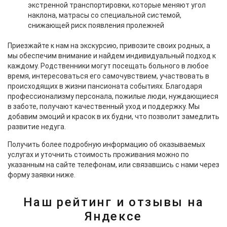
экстренной транспортировки, которые меняют угол
наклона, матрасы со специальной системой,
снижающей риск появления пролежней
Приезжайте к нам на экскурсию, привозите своих родных, а
мы обеспечим внимание и найдем индивидуальный подход к
каждому. Родственники могут посещать больного в любое
время, интересоваться его самочувствием, участвовать в
происходящих в жизни пансионата событиях. Благодаря
профессионализму персонала, пожилые люди, нуждающиеся
в заботе, получают качественный уход и поддержку. Мы
добавим эмоций и красок в их будни, что позволит замедлить
развитие недуга.
Получить более подробную информацию об оказываемых
услугах и уточнить стоимость проживания можно по
указанным на сайте телефонам, или связавшись с нами через
форму заявки ниже.
Наш рейтинг и отзывы на
Яндексе