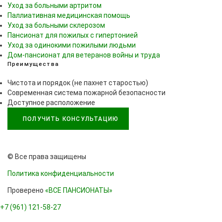
Уход за больными артритом
Паллиативная медицинская помощь
Уход за больными склерозом
Пансионат для пожилых с гипертонией
Уход за одинокими пожилыми людьми
Дом-пансионат для ветеранов войны и труда
Преимущества
Чистота и порядок (не пахнет старостью)
Современная система пожарной безопасности
Доступное расположение
ПОЛУЧИТЬ КОНСУЛЬТАЦИЮ
© Все права защищены
Политика конфиденциальности
Проверено
«ВСЕ ПАНСИОНАТЫ»
+7 (961) 121-58-27