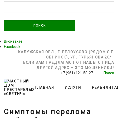
НАЙТИ:
Вконтакте
Facebook
КАЛУЖСКАЯ ОБЛ., Г. БЕЛОУСОВО (РЯДОМ С Г.
ОБНИНСК), УЛ. ГУРЬЯНОВА 20/1
ЕСЛИ ВАМ ПРЕДЛАГАЮТ ОТ НАШЕГО ЛИЦА
ДРУГОЙ АДРЕС — ЭТО МОШЕННИКИ!
+7 (961) 121-58-27
Поиск
ГЛАВНАЯ
УСЛУГИ
РЕАБИЛИТА
Симптомы перелома