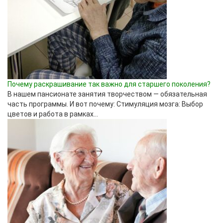
Почему раскрашивание так важно для старшего поколения?
В нашем пансионате занятия творчеством — обязательная
часть программы. И вот почему: Стимуляция мозга: Выбор
цветов и работа в рамках...