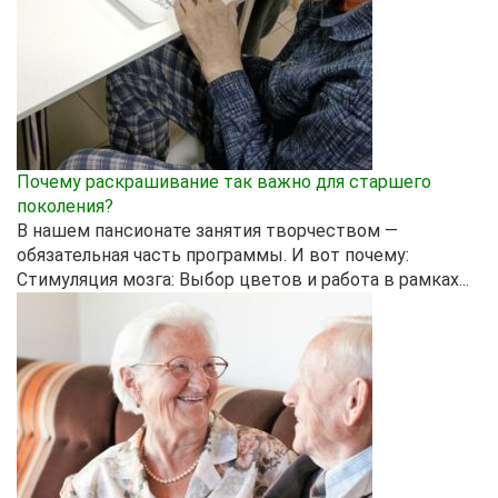
Почему раскрашивание так важно для старшего
поколения?
В нашем пансионате занятия творчеством —
обязательная часть программы. И вот почему:
Стимуляция мозга: Выбор цветов и работа в рамках...