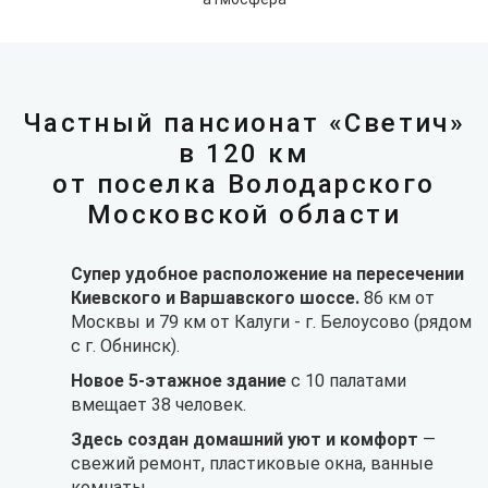
Частный пансионат «Светич»
в 120 км
от поселка Володарского
Московской области
Супер удобное расположение на пересечении
Киевского и Варшавского шоссе.
86 км от
Москвы и 79 км от Калуги - г. Белоусово (рядом
с г. Обнинск).
Новое 5-этажное здание
с 10 палатами
вмещает 38 человек.
Здесь создан домашний уют и комфорт
—
свежий ремонт, пластиковые окна, ванные
комнаты