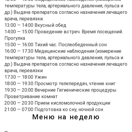
температуры тела, артериального давления, пульса и
др.) Выдача препаратов согласно назначения лечащего
врача, перевязки.
13:00 — 14:00
Вкусный обед
14:00 — 15:00
Проведение встреч. Время посещений.
Прогулка
15:00 — 16:00
Тихий час. Послеобеденный сон
16:00 — 17:30
Медицинские наблюдения (измерение
температуры тела, артериального давления, пульса и
др.) Выдача препаратов согласно назначения лечащего
врача, перевязки
17:30 — 18:00
Ужин
18:00 — 19:30
Просмотр телепередач, чтение книг
19:30 — 20:00
Вечерние Гигиенические процедуры.
Проветривание комнат
20:00 — 20:30
Прием кисломолочной продукции
21:00 — 07:00
Подготовка ко сну, ночной сон
Меню на неделю