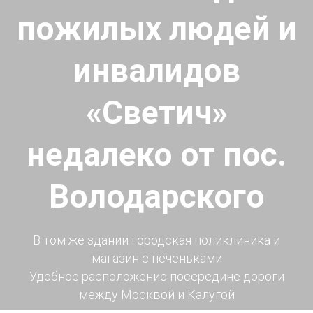
пожилых людей и
инвалидов
«Светич»
недалеко от пос.
Володарского
В том же здании городская поликлиника и
магазин с печеньками
Удобное расположение посередине дороги
между Москвой и Калугой