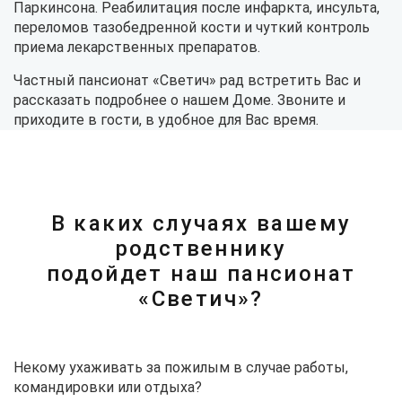
Паркинсона. Реабилитация после инфаркта, инсульта,
переломов тазобедренной кости и чуткий контроль
приема лекарственных препаратов.
Частный пансионат «Светич» рад встретить Вас и
рассказать подробнее о нашем Доме. Звоните и
приходите в гости, в удобное для Вас время.
В каких случаях вашему
родственнику
подойдет наш пансионат
«Светич»?
Некому ухаживать за пожилым в случае работы,
командировки или отдыха?