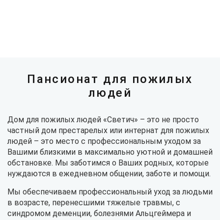
Пансионат для пожилых
людей
Дом для пожилых людей «Светич» – это не просто
частный дом престарелых или интернат для пожилых
людей – это место с профессиональным уходом за
Вашими близкими в максимально уютной и домашней
обстановке. Мы заботимся о Ваших родных, которые
нуждаются в ежедневном общении, заботе и помощи.
Мы обеспечиваем профессиональный уход за людьми
в возрасте, перенесшими тяжелые травмы, с
синдромом деменции, болезнями Альцгеймера и