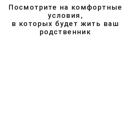
Посмотрите на комфортные
условия,
в которых будет жить ваш
родственник