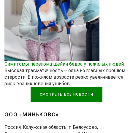
Симптомы перелома шейки бедра у пожилых людей
Высокая травматичность – одна из главных проблем
старости. В пожилом возрасте резко увеличивается
риск возникновения ушибов …
СМОТРЕТЬ ВСЕ НОВОСТИ
ООО «МИНЬКОВО»
Россия, Калужская область, г. Белоусово,