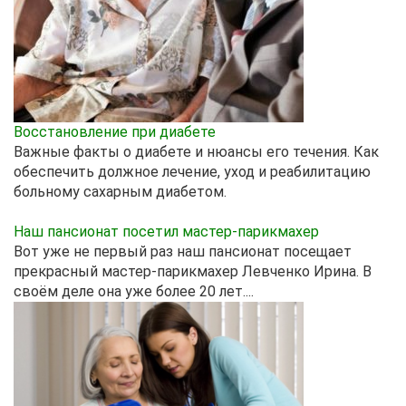
Восстановление при диабете
Важные факты о диабете и нюансы его течения. Как
обеспечить должное лечение, уход и реабилитацию
больному сахарным диабетом.
Наш пансионат посетил мастер-парикмахер
Вот уже не первый раз наш пансионат посещает
прекрасный мастер-парикмахер Левченко Ирина. В
своём деле она уже более 20 лет....