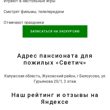
Играют в настольные игры
Смотрят фильмы, телепередачи
Отмечают праздники
ЗАПИСАТЬСЯ НА ЭКСКУРСИЮ
Адрес пансионата для
пожилых «Светич»
Калужская область, Жуковский район, г.Белоусово, ул.
Гурьянова 20/1, 3 этаж
Наш рейтинг и отзывы на
Яндексе