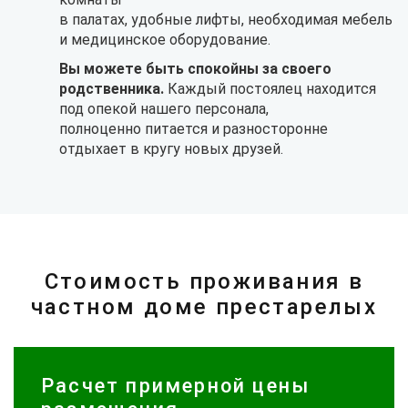
в палатах, удобные лифты, необходимая мебель
и медицинское оборудование.
Вы можете быть спокойны за своего
родственника.
Каждый постоялец находится
под опекой нашего персонала,
полноценно питается и разносторонне
отдыхает в кругу новых друзей.
Стоимость проживания в
частном доме престарелых
Расчет примерной цены