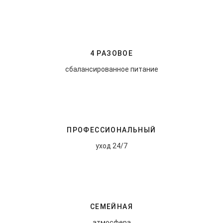
ЗАПИСАТЬСЯ НА ЭКСКУРСИЮ
4 РАЗОВОЕ
сбалансированное питание
ПРОФЕССИОНАЛЬНЫЙ
уход 24/7
СЕМЕЙНАЯ
атмосфера