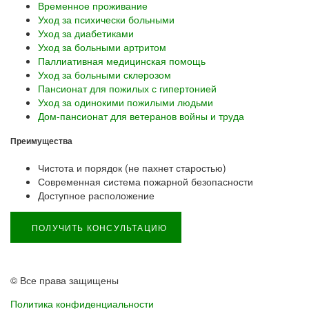
Временное проживание
Уход за психически больными
Уход за диабетиками
Уход за больными артритом
Паллиативная медицинская помощь
Уход за больными склерозом
Пансионат для пожилых с гипертонией
Уход за одинокими пожилыми людьми
Дом-пансионат для ветеранов войны и труда
Преимущества
Чистота и порядок (не пахнет старостью)
Современная система пожарной безопасности
Доступное расположение
ПОЛУЧИТЬ КОНСУЛЬТАЦИЮ
© Все права защищены
Политика конфиденциальности