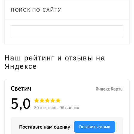
ПОИСК ПО САЙТУ
Наш рейтинг и отзывы на
Яндексе