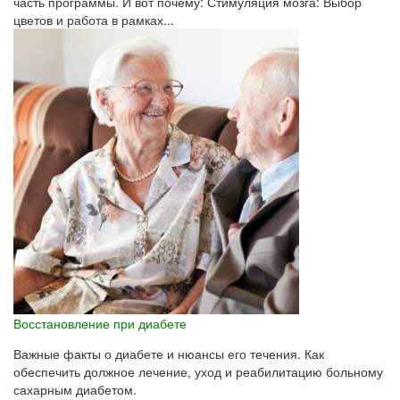
часть программы. И вот почему: Стимуляция мозга: Выбор
цветов и работа в рамках...
Восстановление при диабете
Важные факты о диабете и нюансы его течения. Как
обеспечить должное лечение, уход и реабилитацию больному
сахарным диабетом.