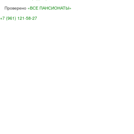
Проверено
«ВСЕ ПАНСИОНАТЫ»
+7 (961) 121-58-27