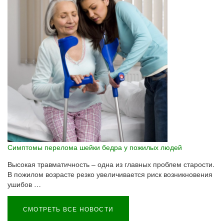
Симптомы перелома шейки бедра у пожилых людей
Высокая травматичность – одна из главных проблем старости.
В пожилом возрасте резко увеличивается риск возникновения
ушибов …
СМОТРЕТЬ ВСЕ НОВОСТИ