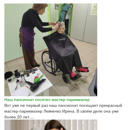
Наш пансионат посетил мастер-парикмахер
Вот уже не первый раз наш пансионат посещает прекрасный
мастер-парикмахер Левченко Ирина. В своём деле она уже
более 20 лет....