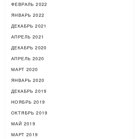
ФЕВРАЛЬ 2022
ЯНВАРЬ 2022
ДЕКАБРЬ 2021
АПРЕЛЬ 2021
ДЕКАБРЬ 2020
АПРЕЛЬ 2020
МАРТ 2020
ЯНВАРЬ 2020
ДЕКАБРЬ 2019
НОЯБРЬ 2019
ОКТЯБРЬ 2019
МАЙ 2019
МАРТ 2019