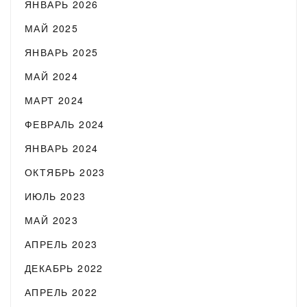
ЯНВАРЬ 2026
МАЙ 2025
ЯНВАРЬ 2025
МАЙ 2024
МАРТ 2024
ФЕВРАЛЬ 2024
ЯНВАРЬ 2024
ОКТЯБРЬ 2023
ИЮЛЬ 2023
МАЙ 2023
АПРЕЛЬ 2023
ДЕКАБРЬ 2022
АПРЕЛЬ 2022