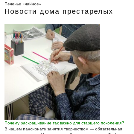
Печенье «чайное»
Новости дома престарелых
Почему раскрашивание так важно для старшего поколения?
В нашем пансионате занятия творчеством — обязательная