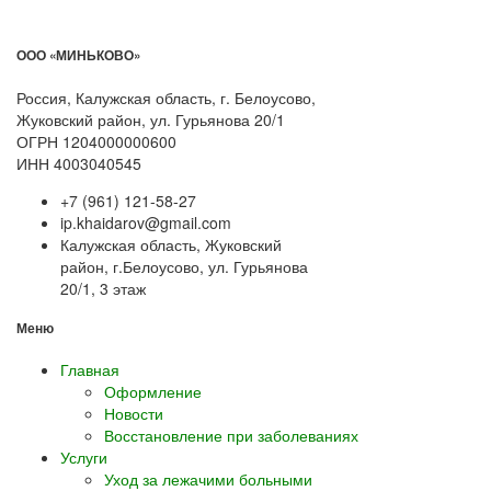
ООО «МИНЬКОВО»
Россия, Калужская область, г. Белоусово,
Жуковский район, ул. Гурьянова 20/1
ОГРН 1204000000600
ИНН 4003040545
+7 (961) 121-58-27
ip.khaidarov@gmail.com
Калужская область, Жуковский
район, г.Белоусово, ул. Гурьянова
20/1, 3 этаж
Меню
Главная
Оформление
Новости
Восстановление при заболеваниях
Услуги
Уход за лежачими больными