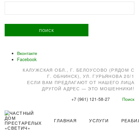
НАЙТИ:
Вконтакте
Facebook
КАЛУЖСКАЯ ОБЛ., Г. БЕЛОУСОВО (РЯДОМ С
Г. ОБНИНСК), УЛ. ГУРЬЯНОВА 20/1
ЕСЛИ ВАМ ПРЕДЛАГАЮТ ОТ НАШЕГО ЛИЦА
ДРУГОЙ АДРЕС — ЭТО МОШЕННИКИ!
+7 (961) 121-58-27
Поиск
ГЛАВНАЯ
УСЛУГИ
РЕАБИ