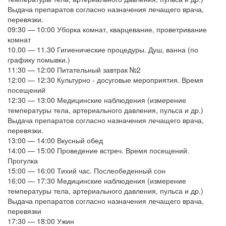
Выдача препаратов согласно назначения лечащего врача,
перевязки.
09:30 — 10:00
Уборка комнат, кварцевание, проветривание
комнат
10.00 — 11.30
Гигиенические процедуры. Душ, ванна (по
графику помывки.)
11:30 — 12:00
Питательный завтрак №2
12:00 — 12:30
Культурно - досуговые мероприятия. Время
посещений
12:30 — 13:00
Медицинские наблюдения (измерение
температуры тела, артериального давления, пульса и др.)
Выдача препаратов согласно назначения лечащего врача,
перевязки.
13:00 — 14:00
Вкусный обед
14:00 — 15:00
Проведение встреч. Время посещений.
Прогулка
15:00 — 16:00
Тихий час. Послеобеденный сон
16:00 — 17:30
Медицинские наблюдения (измерение
температуры тела, артериального давления, пульса и др.)
Выдача препаратов согласно назначения лечащего врача,
перевязки
17:30 — 18:00
Ужин