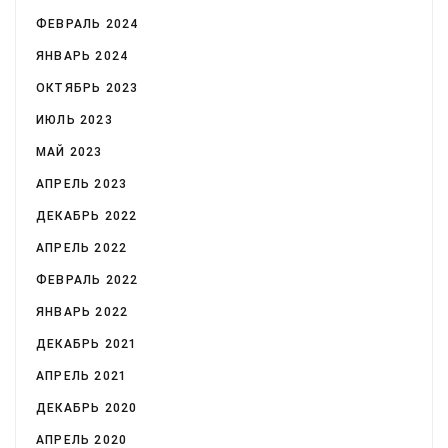
ФЕВРАЛЬ 2024
ЯНВАРЬ 2024
ОКТЯБРЬ 2023
ИЮЛЬ 2023
МАЙ 2023
АПРЕЛЬ 2023
ДЕКАБРЬ 2022
АПРЕЛЬ 2022
ФЕВРАЛЬ 2022
ЯНВАРЬ 2022
ДЕКАБРЬ 2021
АПРЕЛЬ 2021
ДЕКАБРЬ 2020
АПРЕЛЬ 2020