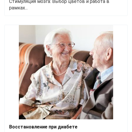
Стимуляция мозга: Выбор цветов и работа в
рамках...
Восстановление при диабете