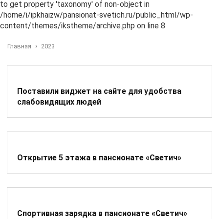
to get property 'taxonomy' of non-object in
/home/i/ipkhaizw/pansionat-svetich.ru/public_html/wp-
content/themes/ikstheme/archive.php on line 8
›
Главная
2023
Поставили виджет на сайте для удобства
слабовидящих людей
Открытие 5 этажа в пансионате «Светич»
Спортивная зарядка в пансионате «Светич»