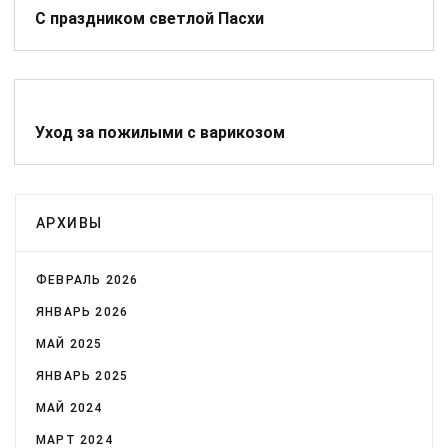
С праздником светлой Пасхи
Уход за пожилыми с варикозом
АРХИВЫ
ФЕВРАЛЬ 2026
ЯНВАРЬ 2026
МАЙ 2025
ЯНВАРЬ 2025
МАЙ 2024
МАРТ 2024