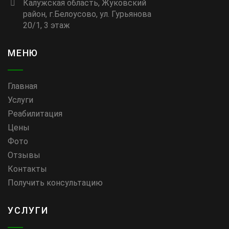
Калужская область, Жуковский
район, г.Белоусово, ул. Гурьянова
20/1, 3 этаж
МЕНЮ
Главная
Услуги
Реабилитация
Цены
Фото
Отзывы
Контакты
Получить консультацию
УСЛУГИ