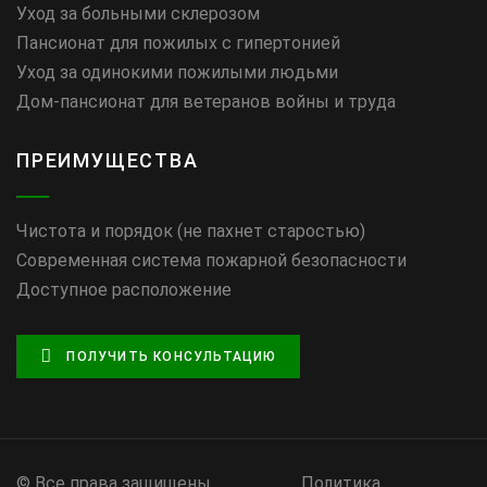
Уход за больными склерозом
Пансионат для пожилых с гипертонией
Уход за одинокими пожилыми людьми
Дом-пансионат для ветеранов войны и труда
ПРЕИМУЩЕСТВА
Чистота и порядок (не пахнет старостью)
Современная система пожарной безопасности
Доступное расположение
ПОЛУЧИТЬ КОНСУЛЬТАЦИЮ
© Все права защищены
Политика