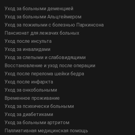
Уход за больными деменцией
Уход за больными Альцгеймером
Уход за пожилыми с болезнью Паркинсона
Пансионат для лежачих больных
Уход после инсульта
Уход за инвалидами
Уход за слепыми и слабовидящими
Восстановление и уход после операции
Уход после перелома шейки бедра
Уход после инфаркта
Уход за онкобольными
Временное проживание
Уход за психически больными
Уход за диабетиками
Уход за больными артритом
Паллиативная медицинская помощь