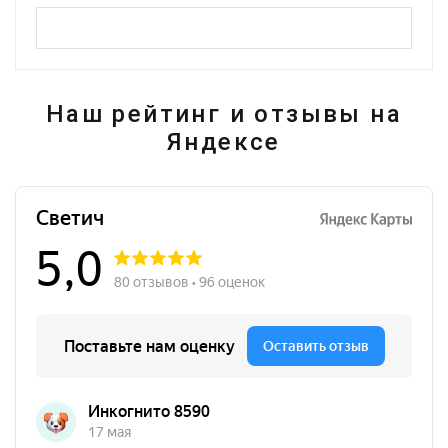
Наш рейтинг и отзывы на
Яндексе