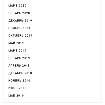
МАРТ 2020
ЯНВАРЬ 2020
ДЕКАБРЬ 2019
НОЯБРЬ 2019
ОКТЯБРЬ 2019
МАЙ 2019
МАРТ 2019
ЯНВАРЬ 2019
АПРЕЛЬ 2018
ДЕКАБРЬ 2010
НОЯБРЬ 2010
ИЮНЬ 2010
МАЙ 2010