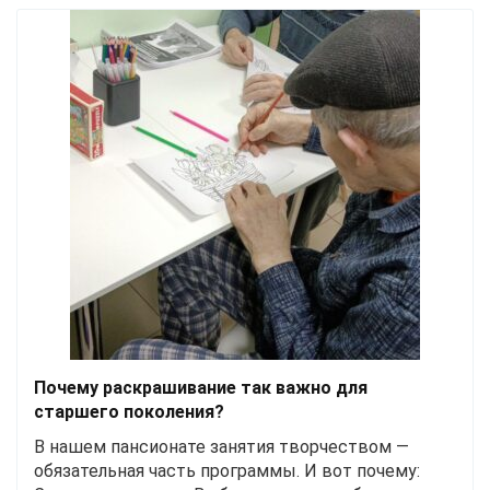
Почему раскрашивание так важно для
старшего поколения?
В нашем пансионате занятия творчеством —
обязательная часть программы. И вот почему: