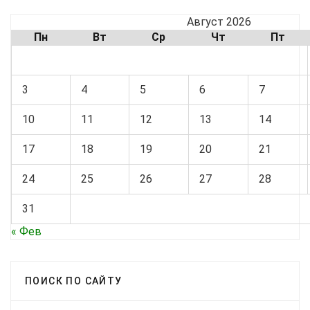
Август 2026
Пн
Вт
Ср
Чт
Пт
3
4
5
6
7
10
11
12
13
14
17
18
19
20
21
24
25
26
27
28
31
« Фев
ПОИСК ПО САЙТУ