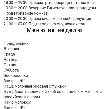
18:00 — 19:30
Просмотр телепередач, чтение книг
19:30 — 20:00
Вечерние Гигиенические процедуры.
Проветривание комнат
20:00 — 20:30
Прием кисломолочной продукции
21:00 — 07:00
Подготовка ко сну, ночной сон
Меню на неделю
Понедельник
Вторник
Среда
Четверг
Пятница
Суббота
Воскресенье
Завтрак №1
Каша молочная рисовая с тыквой
Бутерброд: пшеничный хлеб со сливочным маслом и
российским сыром
Чай с молоком
Завтрак №2