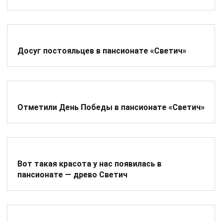
Досуг постояльцев в пансионате «Светич»
Отметили День Победы в пансионате «Светич»
Вот такая красота у нас появилась в
пансионате — древо Светич