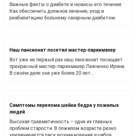
Важные факты о диабете и нюансы его течения.
Как обеспечить должное лечение, уход и
реабилитацию больному сахарным диабетом.
Наш пансионат посетил мастер-парикмахер
Вот уже не первый раз наш пансионат посещает
прекрасный мастер-парикмахер Левченко Ирина.
В своём деле она уже более 20 лет....
Симптомы перелома шейки бедра у пожилых
людей
Высокая травматичность – одна из главных
проблем старости. В пожилом возрасте резко
увеличивается риск возникновения ушибов …