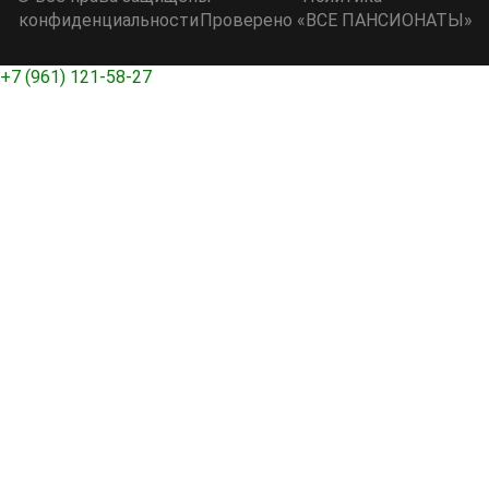
конфиденциальности
Проверено
«ВСЕ ПАНСИОНАТЫ»
+7 (961) 121-58-27