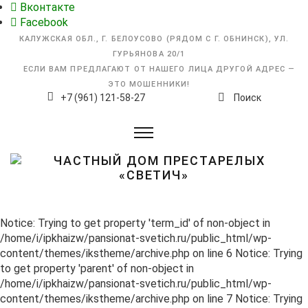
Вконтакте
Facebook
КАЛУЖСКАЯ ОБЛ., Г. БЕЛОУСОВО (РЯДОМ С Г. ОБНИНСК), УЛ.
ГУРЬЯНОВА 20/1
ЕСЛИ ВАМ ПРЕДЛАГАЮТ ОТ НАШЕГО ЛИЦА ДРУГОЙ АДРЕС —
ЭТО МОШЕННИКИ!
+7 (961) 121-58-27
Поиск
Notice: Trying to get property 'term_id' of non-object in
/home/i/ipkhaizw/pansionat-svetich.ru/public_html/wp-
content/themes/ikstheme/archive.php on line 6 Notice: Trying
to get property 'parent' of non-object in
/home/i/ipkhaizw/pansionat-svetich.ru/public_html/wp-
content/themes/ikstheme/archive.php on line 7 Notice: Trying